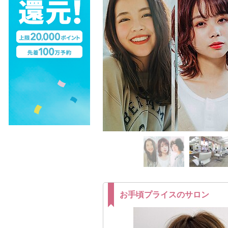
お手頃プライスのサロン