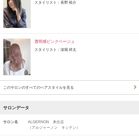
スタイリスト：長野 裕介
透明感ピンクベージュ
スタイリスト：深堀 祥太
このサロンのすべてのヘアスタイルを見る
サロンデータ
サロン名
ALGERNON 来住店
（アルジャーノン キシテン）