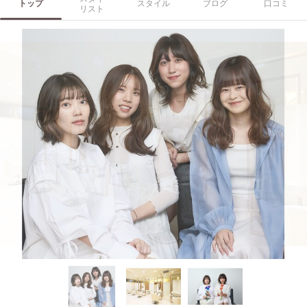
トップ
スタイル
ブログ
口コミ
リスト