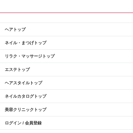
ヘアトップ
ネイル・まつげトップ
リラク・マッサージトップ
エステトップ
ヘアスタイルトップ
ネイルカタログトップ
美容クリニックトップ
ログイン / 会員登録