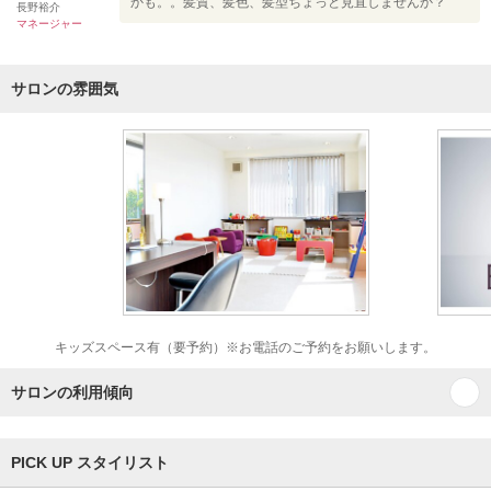
かも。。髪質、髪色、髪型ちょっと見直しませんか？
長野裕介
マネージャー
サロンの雰囲気
キッズスペース有（要予約）※お電話のご予約をお願いします。
サロンの利用傾向
PICK UP スタイリスト