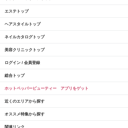
エステトップ
ヘアスタイルトップ
ネイルカタログトップ
美容クリニックトップ
ログイン / 会員登録
総合トップ
ホットペッパービューティー アプリをゲット
近くのエリアから探す
オススメ特集から探す
関連リンク