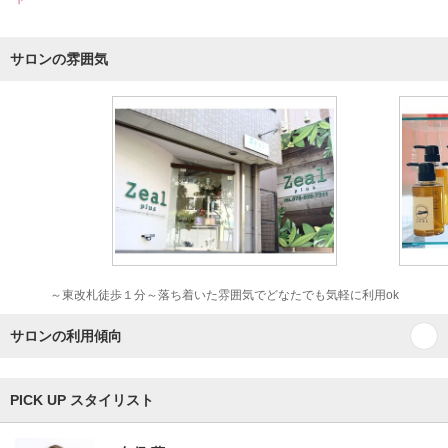
サロンの雰囲気
～東改札徒歩１分～落ち着いた雰囲気でどなたでも気軽に利用ok
サロンの利用傾向
PICK UP スタイリスト