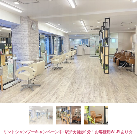
ミントシャンプーキャンペーン中♪駅チカ徒歩1分！お客様用Wi-Fiあり☆