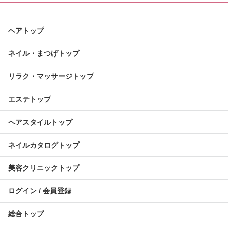
ヘアトップ
ネイル・まつげトップ
リラク・マッサージトップ
エステトップ
ヘアスタイルトップ
ネイルカタログトップ
美容クリニックトップ
ログイン / 会員登録
総合トップ