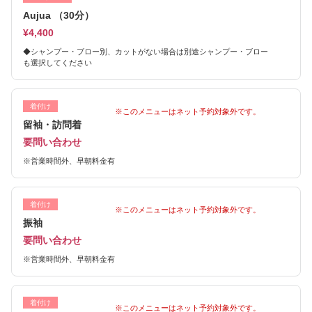
Aujua （30分）
¥4,400
◆シャンプー・ブロー別、カットがない場合は別途シャンプー・ブロー
も選択してください
着付け
※このメニューはネット予約対象外です。
留袖・訪問着
要問い合わせ
※営業時間外、早朝料金有
着付け
※このメニューはネット予約対象外です。
振袖
要問い合わせ
※営業時間外、早朝料金有
着付け
※このメニューはネット予約対象外です。