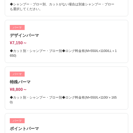
◆シャンプー・ブロー別、カットがない場合は別途シャンプー・ブロー
も選択してください。
パーマ
デザインパーマ
¥7,150～
◆カット別・シャンプー・ブロー別◆ロング料金有(M+550/L+1100/LL＋1
650)
パーマ
特殊パーマ
¥8,800～
◆カット別・シャンプー・ブロー別◆ロング料金有(M+550/L+1100/＋165
0)
パーマ
ポイントパーマ