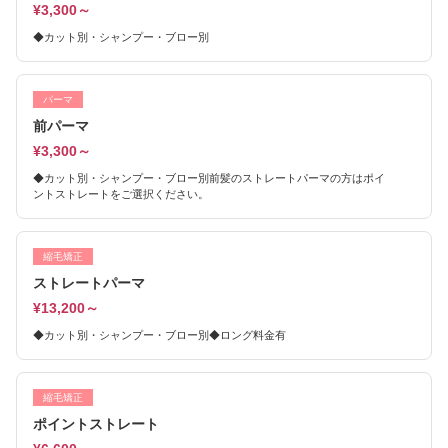
¥3,300～
◆カット別・シャンプー・ブロー別
パーマ
前パーマ
¥3,300～
◆カット別・シャンプー・ブロー別前髪のストレートパーマの方はポイ
ントストレートをご選択ください。
縮毛矯正
ストレートパーマ
¥13,200～
◆カット別・シャンプー・ブロー別◆ロング料金有
縮毛矯正
ポイントストレート