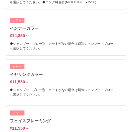
も選択してください。◆ロング料金有(M+￥1100/L+￥2200)
カラー
インナーカラー
¥14,850～
◆シャンプー・ブロー別、カットがない場合は別途シャンプー・ブロー
も選択してください。
カラー
イヤリングカラー
¥11,550～
◆シャンプー・ブロー別、カットがない場合は別途シャンプー・ブロー
も選択してください。
カラー
フェイスフレーミング
¥11,550～