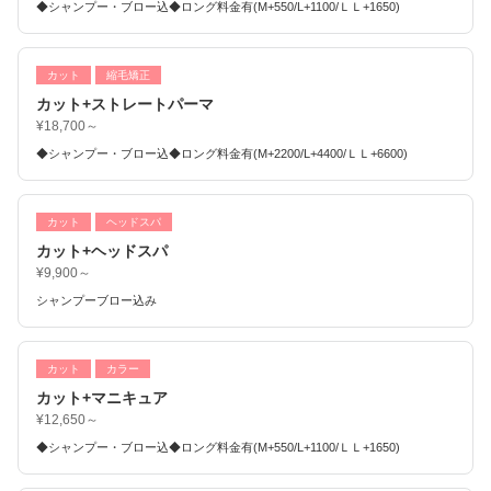
◆シャンプー・ブロー込◆ロング料金有(M+550/L+1100/ＬＬ+1650)
カット
縮毛矯正
カット+ストレートパーマ
¥18,700～
◆シャンプー・ブロー込◆ロング料金有(M+2200/L+4400/ＬＬ+6600)
カット
ヘッドスパ
カット+ヘッドスパ
¥9,900～
シャンプーブロー込み
カット
カラー
カット+マニキュア
¥12,650～
◆シャンプー・ブロー込◆ロング料金有(M+550/L+1100/ＬＬ+1650)