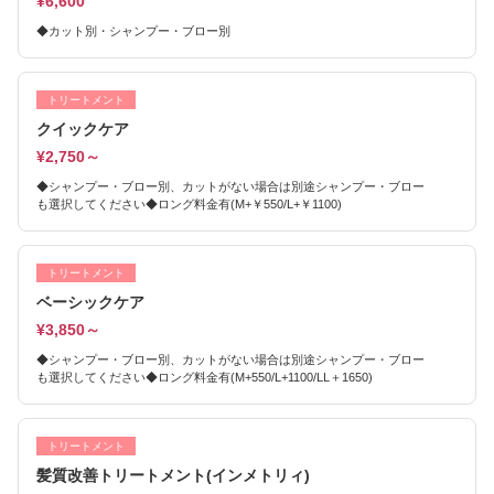
¥6,600
◆カット別・シャンプー・ブロー別
トリートメント
クイックケア
¥2,750～
◆シャンプー・ブロー別、カットがない場合は別途シャンプー・ブロー
も選択してください◆ロング料金有(M+￥550/L+￥1100)
トリートメント
ベーシックケア
¥3,850～
◆シャンプー・ブロー別、カットがない場合は別途シャンプー・ブロー
も選択してください◆ロング料金有(M+550/L+1100/LL＋1650)
トリートメント
髪質改善トリートメント(インメトリィ)