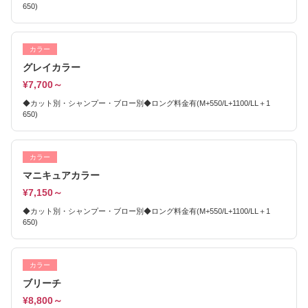
650)
カラー
グレイカラー
¥7,700～
◆カット別・シャンプー・ブロー別◆ロング料金有(M+550/L+1100/LL＋1
650)
カラー
マニキュアカラー
¥7,150～
◆カット別・シャンプー・ブロー別◆ロング料金有(M+550/L+1100/LL＋1
650)
カラー
ブリーチ
¥8,800～