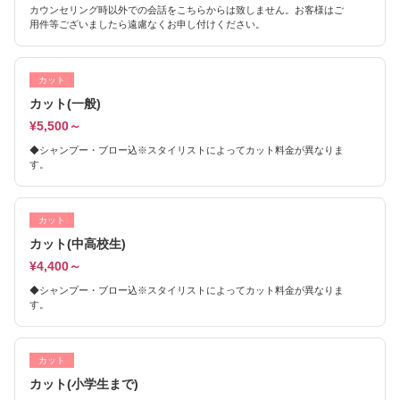
カウンセリング時以外での会話をこちらからは致しません。お客様はご
用件等ございましたら遠慮なくお申し付けください。
カット
カット(一般)
¥5,500～
◆シャンプー・ブロー込※スタイリストによってカット料金が異なりま
す。
カット
カット(中高校生)
¥4,400～
◆シャンプー・ブロー込※スタイリストによってカット料金が異なりま
す。
カット
カット(小学生まで)