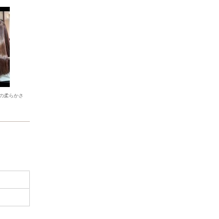
の柔らかさ