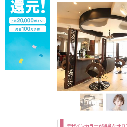
デザインカラーが得意なサロ