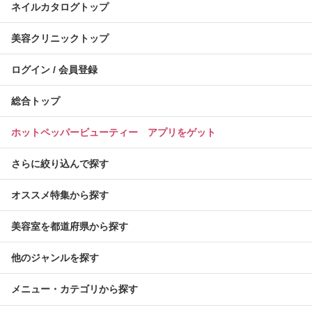
ネイルカタログトップ
美容クリニックトップ
ログイン / 会員登録
総合トップ
ホットペッパービューティー アプリをゲット
さらに絞り込んで探す
オススメ特集から探す
美容室を都道府県から探す
他のジャンルを探す
メニュー・カテゴリから探す