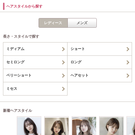
ヘアスタイルから探す
レディース
メンズ
長さ・スタイルで探す
ミディアム
ショート
セミロング
ロング
ベリーショート
ヘアセット
ミセス
新着ヘアスタイル