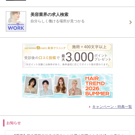
美容業界の求人検索
自分らしく働ける場所が見つかる
キャンペーン・特典一覧
お知らせ