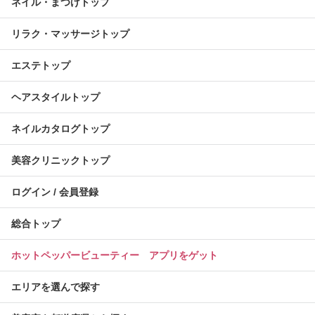
ネイル・まつげトップ
リラク・マッサージトップ
エステトップ
ヘアスタイルトップ
ネイルカタログトップ
美容クリニックトップ
ログイン / 会員登録
総合トップ
ホットペッパービューティー アプリをゲット
エリアを選んで探す