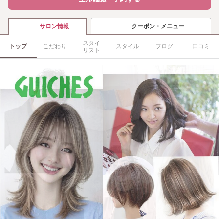
クーポン・メニュー
サロン情報
スタイ
トップ
こだわり
スタイル
ブログ
口コミ
リスト