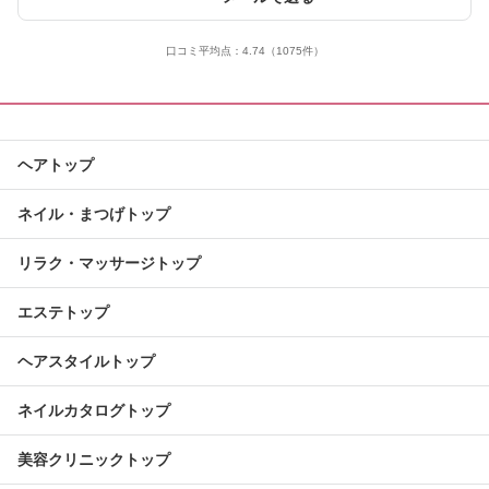
口コミ平均点：
4.74
（1075件）
ヘアトップ
ネイル・まつげトップ
リラク・マッサージトップ
エステトップ
ヘアスタイルトップ
ネイルカタログトップ
美容クリニックトップ