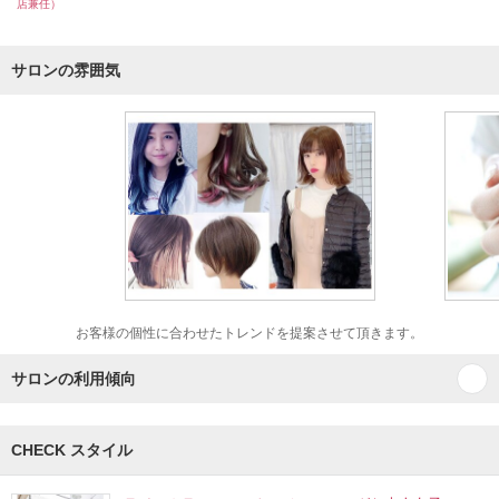
店兼任）
サロンの雰囲気
お客様の個性に合わせたトレンドを提案させて頂きます。
サロンの利用傾向
CHECK スタイル