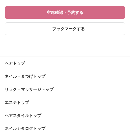
空席確認・予約する
ブックマークする
ヘアトップ
ネイル・まつげトップ
リラク・マッサージトップ
エステトップ
ヘアスタイルトップ
ネイルカタログトップ