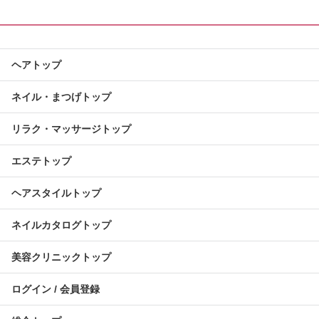
ヘアトップ
ネイル・まつげトップ
リラク・マッサージトップ
エステトップ
ヘアスタイルトップ
ネイルカタログトップ
美容クリニックトップ
ログイン / 会員登録