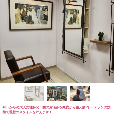
40代からの大人女性特化！髪のお悩みを頭皮から整え解消♪ベテランの技
術で理想のスタイルを叶えます！