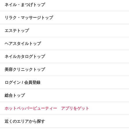
ネイル・まつげトップ
リラク・マッサージトップ
エステトップ
ヘアスタイルトップ
ネイルカタログトップ
美容クリニックトップ
ログイン / 会員登録
総合トップ
ホットペッパービューティー アプリをゲット
近くのエリアから探す