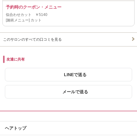
予約時のクーポン・メニュー
似合わせカット ￥5140
[施術メニュー] カット
このサロンのすべての口コミを見る
友達に共有
LINEで送る
メールで送る
ヘアトップ