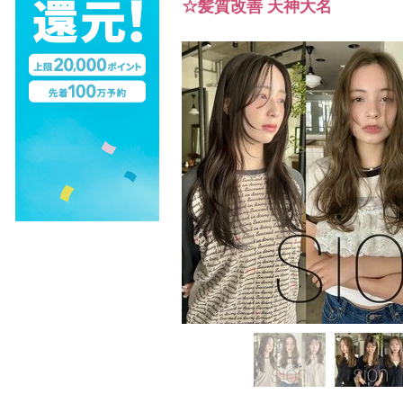
☆髪質改善 天神大名