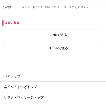
その他
ポイント利用OK
即時予約OK
メンズにもオススメ
友達に共有
LINEで送る
メールで送る
ヘアトップ
ネイル・まつげトップ
リラク・マッサージトップ