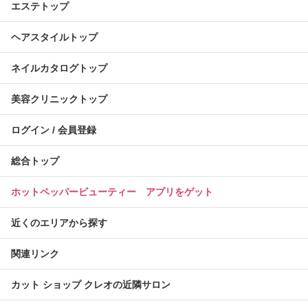
エステトップ
ヘアスタイルトップ
ネイルカタログトップ
美容クリニックトップ
ログイン / 会員登録
総合トップ
ホットペッパービューティー アプリをゲット
近くのエリアから探す
関連リンク
カット ショップ クレオの近隣サロン