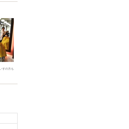
いすの方も