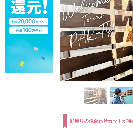
顔周りの似合わせカットが得