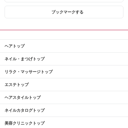
ブックマークする
ヘアトップ
ネイル・まつげトップ
リラク・マッサージトップ
エステトップ
ヘアスタイルトップ
ネイルカタログトップ
美容クリニックトップ