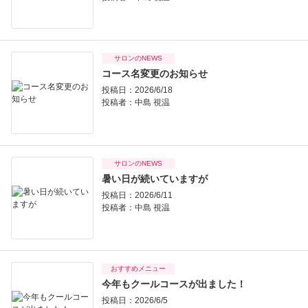
サロンのNEWS
コース名変更のお知らせ
投稿日：2026/6/18
投稿者：
中島 視温
サロンのNEWS
暑い日が続いていますが
投稿日：2026/6/11
投稿者：
中島 視温
おすすめメニュー
今年もクールコースが出ました！
投稿日：2026/6/5