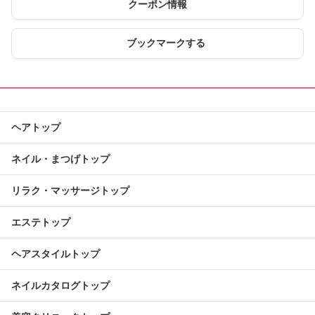
クーポン情報
ブックマークする
ヘアトップ
ネイル・まつげトップ
リラク・マッサージトップ
エステトップ
ヘアスタイルトップ
ネイルカタログトップ