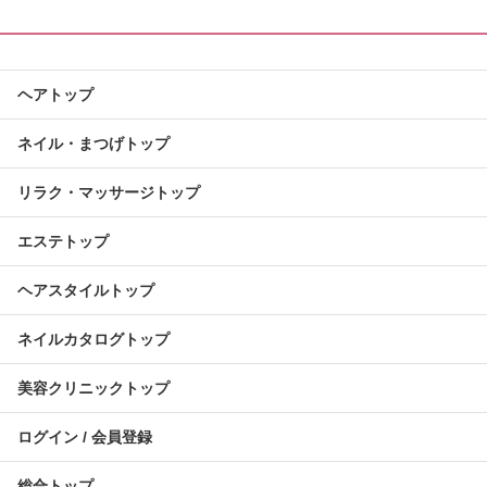
ヘアトップ
ネイル・まつげトップ
リラク・マッサージトップ
エステトップ
ヘアスタイルトップ
ネイルカタログトップ
美容クリニックトップ
ログイン / 会員登録
総合トップ