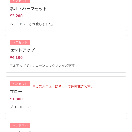
ヘアセット
ネオ・ハーフセット
¥3,200
ハーフセットが進化しました。
ヘアセット
セットアップ
¥4,100
フルアップです。コーンロウやブレイズ不可
ヘアセット
※このメニューはネット予約対象外です。
ブロー
¥1,800
ブローセット！
ヘッドスパ