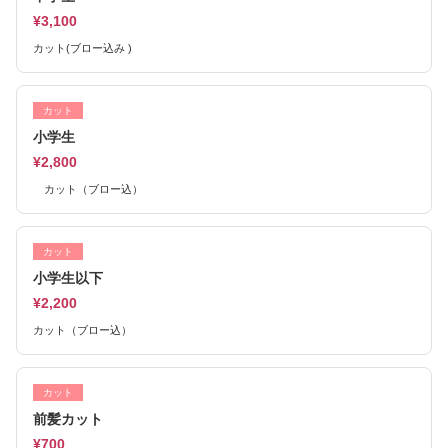
¥3,100
カット(ブロー込み )
カット
小学生
¥2,800
カット（ブロー込）
カット
小学生以下
¥2,200
カット（ブロー込）
カット
前髪カット
¥700