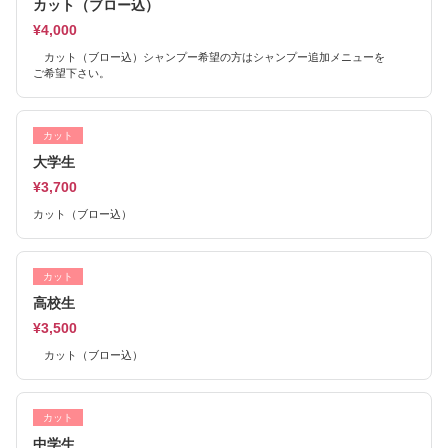
カット（ブロー込）
¥4,000
カット（ブロー込）シャンプー希望の方はシャンプー追加メニューを
ご希望下さい。
カット
大学生
¥3,700
カット（ブロー込）
カット
高校生
¥3,500
カット（ブロー込）
カット
中学生