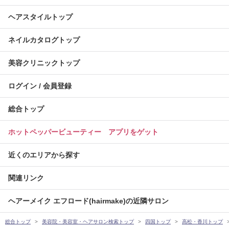
ヘアスタイルトップ
ネイルカタログトップ
美容クリニックトップ
ログイン / 会員登録
総合トップ
ホットペッパービューティー アプリをゲット
近くのエリアから探す
関連リンク
ヘアーメイク エフロード(hairmake)の近隣サロン
総合トップ
美容院・美容室・ヘアサロン検索トップ
四国トップ
高松・香川トップ