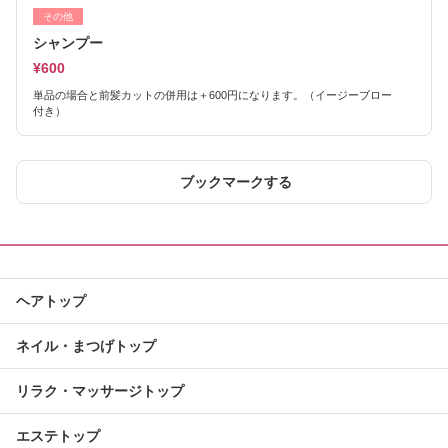
その他
シャンプー
¥600
単品の場合と前髪カットの併用は＋600円になります。（イージーブロー
付き）
ブックマークする
ヘアトップ
ネイル・まつげトップ
リラク・マッサージトップ
エステトップ