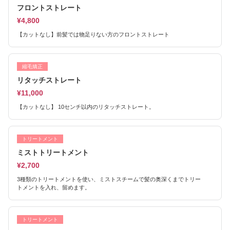
フロントストレート
¥4,800
【カットなし】前髪では物足りない方のフロントストレート
縮毛矯正
リタッチストレート
¥11,000
【カットなし】 10センチ以内のリタッチストレート。
トリートメント
ミストトリートメント
¥2,700
3種類のトリートメントを使い、ミストスチームで髪の奥深くまでトリー
トメントを入れ、留めます。
トリートメント