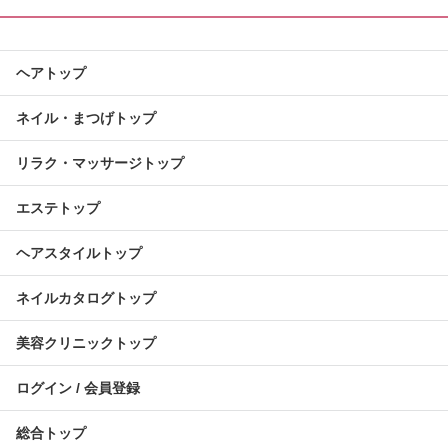
ヘアトップ
ネイル・まつげトップ
リラク・マッサージトップ
エステトップ
ヘアスタイルトップ
ネイルカタログトップ
美容クリニックトップ
ログイン / 会員登録
総合トップ