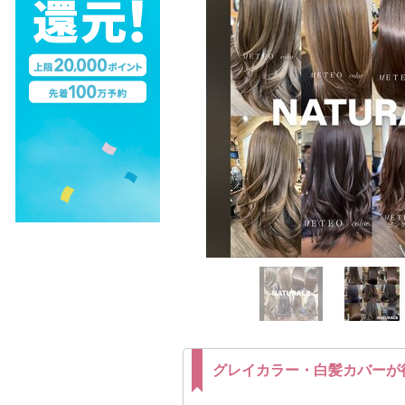
グレイカラー・白髪カバーが