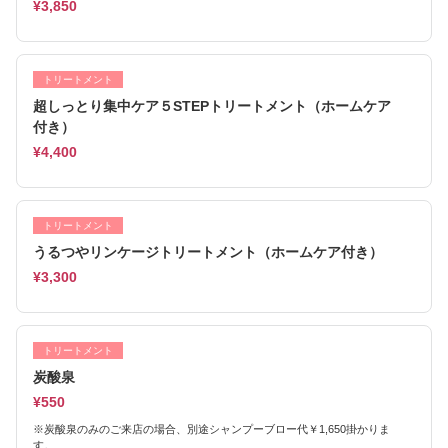
¥3,850
トリートメント
超しっとり集中ケア５STEPトリートメント（ホームケア
付き）
¥4,400
トリートメント
うるつやリンケージトリートメント（ホームケア付き）
¥3,300
トリートメント
炭酸泉
¥550
※炭酸泉のみのご来店の場合、別途シャンプーブロー代￥1,650掛かりま
す。