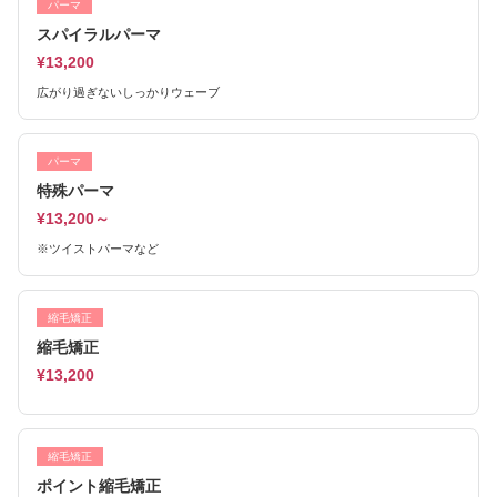
パーマ
スパイラルパーマ
¥13,200
広がり過ぎないしっかりウェーブ
パーマ
特殊パーマ
¥13,200～
※ツイストパーマなど
縮毛矯正
縮毛矯正
¥13,200
縮毛矯正
ポイント縮毛矯正