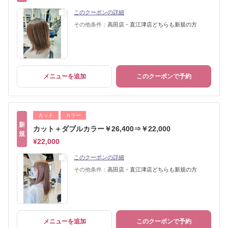
このクーポンの詳細
その他条件：
高田店・直江津店どちらも新規の方
メニューを追加
このクーポンで予約
カット
カラー
新
カット＋ダブルカラー￥26,400⇒￥22,000
規
¥22,000
このクーポンの詳細
その他条件：
高田店・直江津店どちらも新規の方
メニューを追加
このクーポンで予約