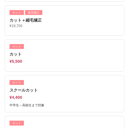
カット
縮毛矯正
カット＋縮毛矯正
¥18,700
カット
カット
¥5,500
カット
スクールカット
¥4,400
中学生～高校生まで対象
カット