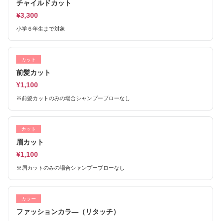
チャイルドカット
¥3,300
小学６年生まで対象
カット
前髪カット
¥1,100
※前髪カットのみの場合シャンプーブローなし
カット
眉カット
¥1,100
※眉カットのみの場合シャンプーブローなし
カラー
ファッションカラ―（リタッチ）