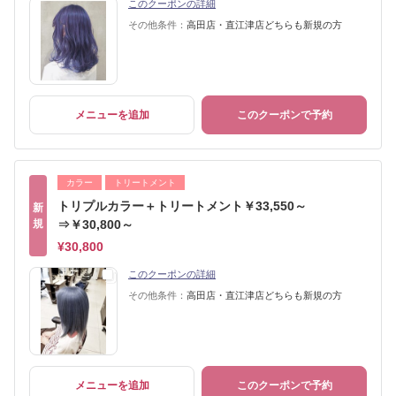
このクーポンの詳細
その他条件：
高田店・直江津店どちらも新規の方
メニューを追加
このクーポンで予約
カラー
トリートメント
トリプルカラー＋トリートメント￥33,550～
新
規
⇒￥30,800～
¥30,800
このクーポンの詳細
その他条件：
高田店・直江津店どちらも新規の方
メニューを追加
このクーポンで予約