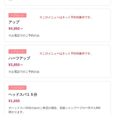
ヘアセット
※このメニューはネット予約対象外です。
アップ
¥4,950～
※お電話でのご予約のみ
ヘアセット
※このメニューはネット予約対象外です。
ハーフアップ
¥3,850～
※お電話でのご予約のみ
ヘッドスパ
ヘッドスパ１５分
¥1,650
※ヘッドスパ15分のみのご来店の場合、別途シャンプーブロー代￥1,650
掛かります。