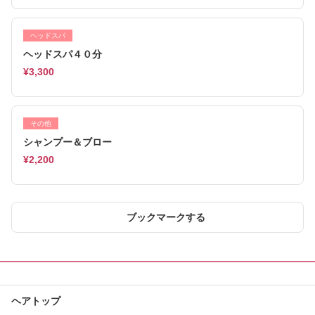
ヘッドスパ
ヘッドスパ４０分
¥3,300
その他
シャンプー＆ブロー
¥2,200
ブックマークする
ヘアトップ