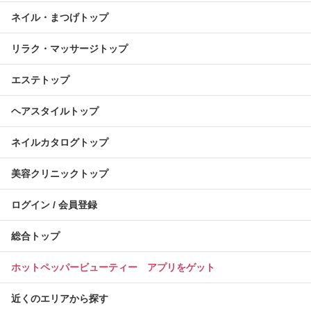
ネイル・まつげトップ
リラク・マッサージトップ
エステトップ
ヘアスタイルトップ
ネイルカタログトップ
美容クリニックトップ
ログイン / 会員登録
総合トップ
ホットペッパービューティー アプリをゲット
近くのエリアから探す