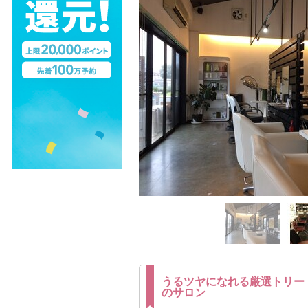
うるツヤになれる厳選トリー
のサロン