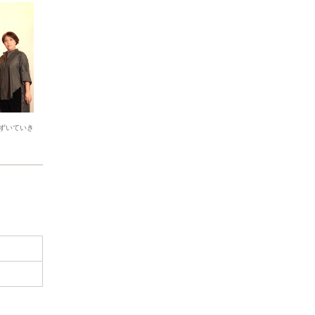
ずいていき