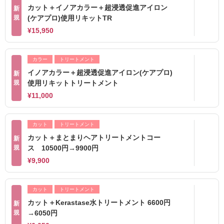
カット＋イノアカラー＋超浸透促進アイロン
新
規
(ケアプロ)使用リキットTR
¥15,950
カラー
トリートメント
イノアカラー＋超浸透促進アイロン(ケアプロ)
新
規
使用リキットトリートメント
¥11,000
カット
トリートメント
カット＋まとまりヘアトリートメントコー
新
規
ス 10500円→9900円
¥9,900
カット
トリートメント
カット＋Kerastase水トリートメント 6600円
新
規
→6050円