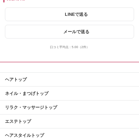
LINEで送る
メールで送る
口コミ平均点：
5.00
（2件）
ヘアトップ
ネイル・まつげトップ
リラク・マッサージトップ
エステトップ
ヘアスタイルトップ