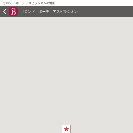
サロンド ボーテ アスピラシオンの地図
サロンド ボーテ アスピラシオン