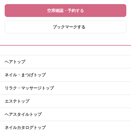
空席確認・予約する
ブックマークする
ヘアトップ
ネイル・まつげトップ
リラク・マッサージトップ
エステトップ
ヘアスタイルトップ
ネイルカタログトップ