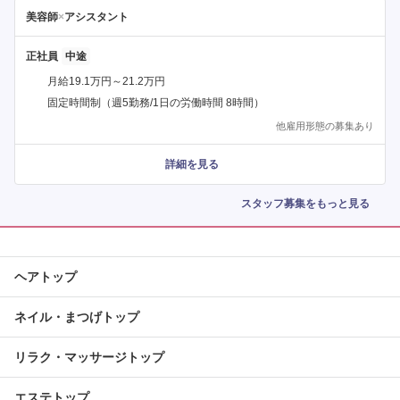
美容師
×
アシスタント
正社員
月給19.1万円～21.2万円
固定時間制（週5勤務/1日の労働時間 8時間）
他雇用形態の募集あり
詳細を見る
スタッフ募集をもっと見る
ヘアトップ
ネイル・まつげトップ
リラク・マッサージトップ
エステトップ