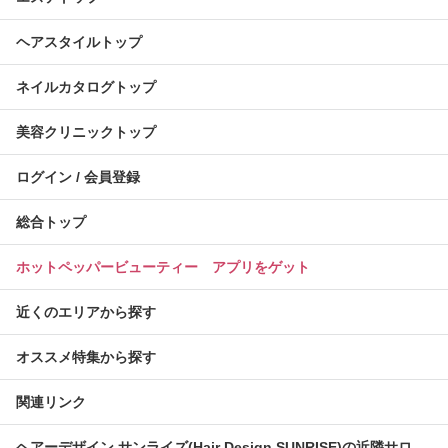
ヘアスタイルトップ
ネイルカタログトップ
美容クリニックトップ
ログイン / 会員登録
総合トップ
ホットペッパービューティー アプリをゲット
近くのエリアから探す
オススメ特集から探す
関連リンク
ヘアーデザイン サンライズ(Hair Design SUNRISE)の近隣サロ