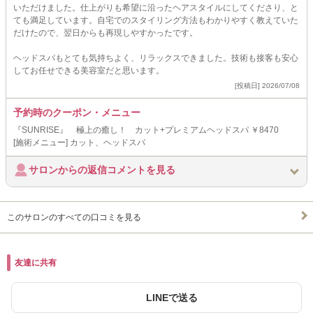
いただけました。仕上がりも希望に沿ったヘアスタイルにしてくださり、と
ても満足しています。自宅でのスタイリング方法もわかりやすく教えていた
だけたので、翌日からも再現しやすかったです。
ヘッドスパもとても気持ちよく、リラックスできました。技術も接客も安心
してお任せできる美容室だと思います。
[投稿日] 2026/07/08
予約時のクーポン・メニュー
『SUNRISE』 極上の癒し！ カット+プレミアムヘッドスパ ￥8470
[施術メニュー] カット、ヘッドスパ
サロンからの返信コメントを見る
このサロンのすべての口コミを見る
友達に共有
LINEで送る