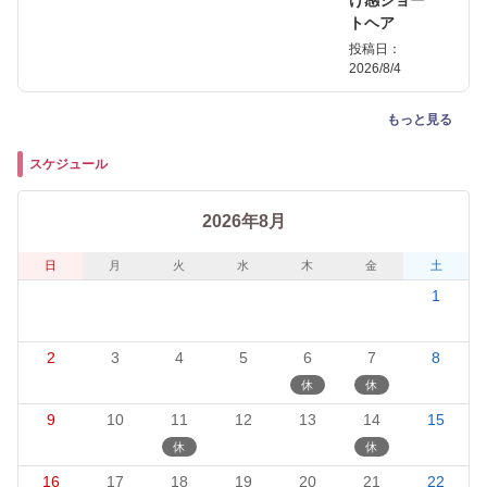
トヘア
投稿日：
2026/8/4
もっと見る
スケジュール
2026年8月
日
月
火
水
木
金
土
1
2
3
4
5
6
7
8
9
10
11
12
13
14
15
16
17
18
19
20
21
22