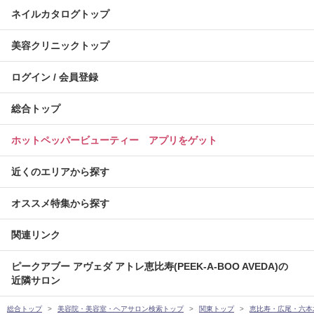
ネイルカタログトップ
美容クリニックトップ
ログイン / 会員登録
総合トップ
ホットペッパービューティー アプリをゲット
近くのエリアから探す
オススメ特集から探す
関連リンク
ピークアブー アヴェダ アトレ恵比寿(PEEK-A-BOO AVEDA)の
近隣サロン
総合トップ
美容院・美容室・ヘアサロン検索トップ
関東トップ
恵比寿・広尾・六本