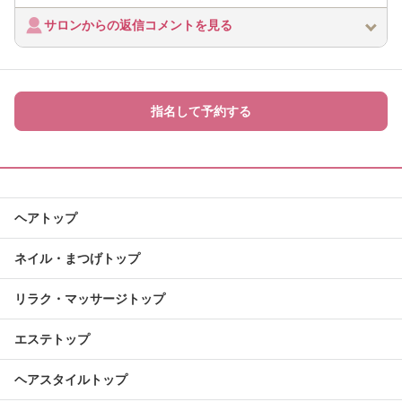
サロンからの返信コメントを見る
指名して予約する
ヘアトップ
ネイル・まつげトップ
リラク・マッサージトップ
エステトップ
ヘアスタイルトップ