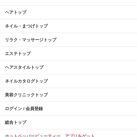
ヘアトップ
ネイル・まつげトップ
リラク・マッサージトップ
エステトップ
ヘアスタイルトップ
ネイルカタログトップ
美容クリニックトップ
ログイン / 会員登録
総合トップ
ホットペッパービューティー アプリをゲット