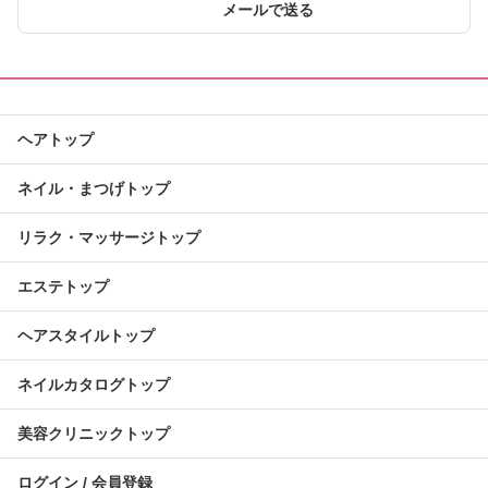
メールで送る
ヘアトップ
ネイル・まつげトップ
リラク・マッサージトップ
エステトップ
ヘアスタイルトップ
ネイルカタログトップ
美容クリニックトップ
ログイン / 会員登録