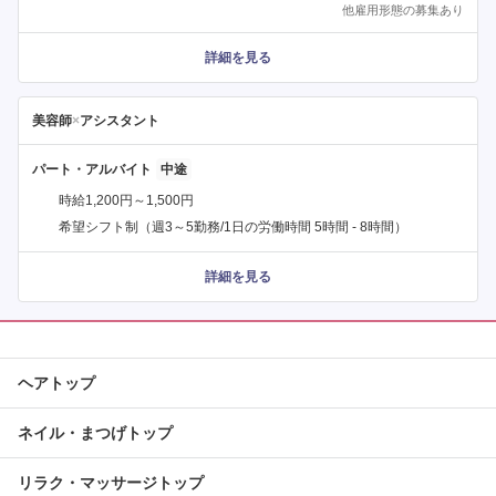
他雇用形態の募集あり
詳細を見る
美容師
×
アシスタント
パート・アルバイト
時給1,200円～1,500円
希望シフト制（週3～5勤務/1日の労働時間 5時間 - 8時間）
詳細を見る
ヘアトップ
ネイル・まつげトップ
リラク・マッサージトップ