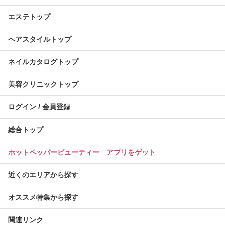
エステトップ
ヘアスタイルトップ
ネイルカタログトップ
美容クリニックトップ
ログイン / 会員登録
総合トップ
ホットペッパービューティー アプリをゲット
近くのエリアから探す
オススメ特集から探す
関連リンク