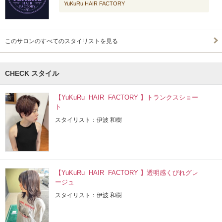
YuKuRu HAIR FACTORY
このサロンのすべてのスタイリストを見る
CHECK スタイル
【YuKuRu HAIR FACTORY 】トランクスショー
ト
スタイリスト：伊波 和樹
【YuKuRu HAIR FACTORY 】透明感くびれグレ
ージュ
スタイリスト：伊波 和樹