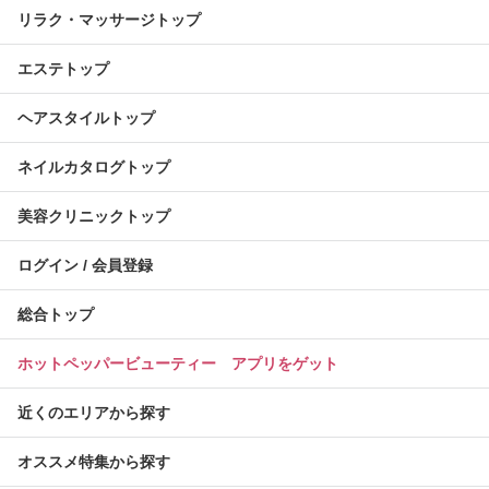
リラク・マッサージトップ
エステトップ
ヘアスタイルトップ
ネイルカタログトップ
美容クリニックトップ
ログイン / 会員登録
総合トップ
ホットペッパービューティー アプリをゲット
近くのエリアから探す
オススメ特集から探す