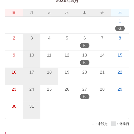
2026年8月
日
月
火
水
木
金
土
1
2
3
4
5
6
7
8
9
10
11
12
13
14
15
16
17
18
19
20
21
22
23
24
25
26
27
28
29
30
31
－：未設定
：休業日