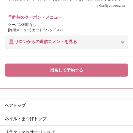
[投稿日] 2026/07/24
予約時のクーポン・メニュー
クーポン利用なし
[施術メニュー] カット / ヘッドスパ
サロンからの返信コメントを見る
指名して予約する
ヘアトップ
ネイル・まつげトップ
リラク・マッサージトップ