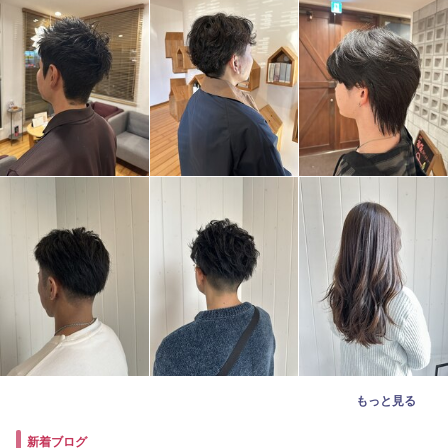
もっと見る
新着ブログ