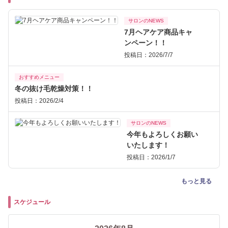
サロンのNEWS
7月ヘアケア商品キャ
ンペーン！！
投稿日：2026/7/7
おすすめメニュー
冬の抜け毛乾燥対策！！
投稿日：2026/2/4
サロンのNEWS
今年もよろしくお願い
いたします！
投稿日：2026/1/7
もっと見る
スケジュール