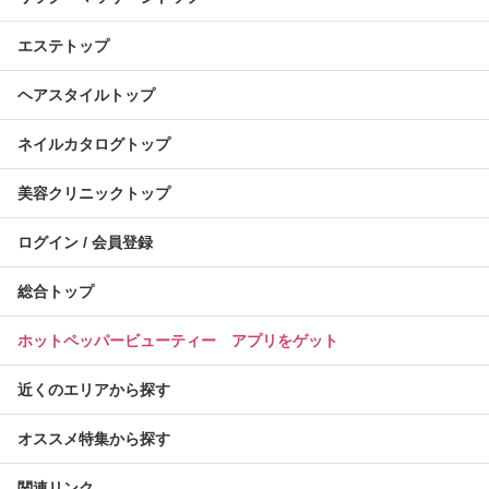
エステトップ
ヘアスタイルトップ
ネイルカタログトップ
美容クリニックトップ
ログイン / 会員登録
総合トップ
ホットペッパービューティー アプリをゲット
近くのエリアから探す
オススメ特集から探す
関連リンク