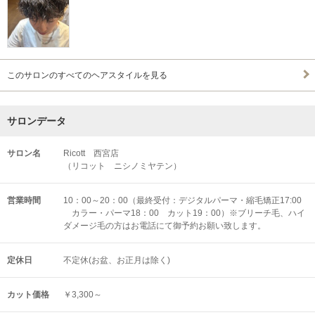
このサロンのすべてのヘアスタイルを見る
サロンデータ
サロン名
Ricott 西宮店
（リコット ニシノミヤテン）
営業時間
10：00～20：00（最終受付：デジタルパーマ・縮毛矯正17:00
カラー・パーマ18：00 カット19：00）※ブリーチ毛、ハイ
ダメージ毛の方はお電話にて御予約お願い致します。
定休日
不定休(お盆、お正月は除く)
カット価格
￥3,300～