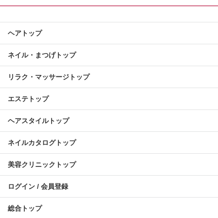
ヘアトップ
ネイル・まつげトップ
リラク・マッサージトップ
エステトップ
ヘアスタイルトップ
ネイルカタログトップ
美容クリニックトップ
ログイン / 会員登録
総合トップ