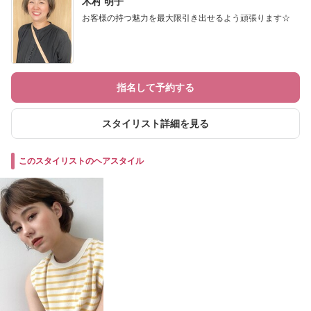
木村 明子
お客様の持つ魅力を最大限引き出せるよう頑張ります☆
指名して予約する
スタイリスト詳細を見る
このスタイリストのヘアスタイル