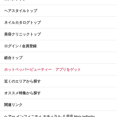
ヘアスタイルトップ
ネイルカタログトップ
美容クリニックトップ
ログイン / 会員登録
総合トップ
ホットペッパービューティー アプリをゲット
近くのエリアから探す
オススメ特集から探す
関連リンク
ヘアー インフィニティ ナチュラル 八戸店 Hair infinity