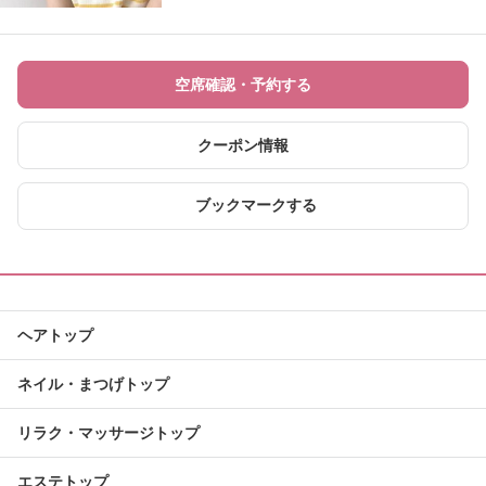
空席確認・予約する
クーポン情報
ブックマークする
ヘアトップ
ネイル・まつげトップ
リラク・マッサージトップ
エステトップ