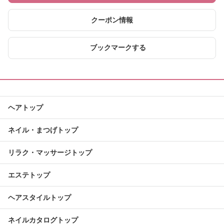
クーポン情報
ブックマークする
ヘアトップ
ネイル・まつげトップ
リラク・マッサージトップ
エステトップ
ヘアスタイルトップ
ネイルカタログトップ