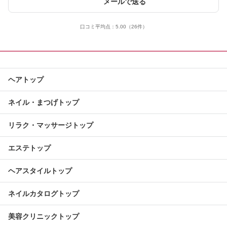
メールで送る
口コミ平均点：
5.00
（26件）
ヘアトップ
ネイル・まつげトップ
リラク・マッサージトップ
エステトップ
ヘアスタイルトップ
ネイルカタログトップ
美容クリニックトップ