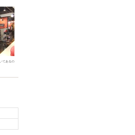
いてあるの