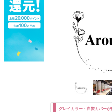
グレイカラー・白髪カバーが