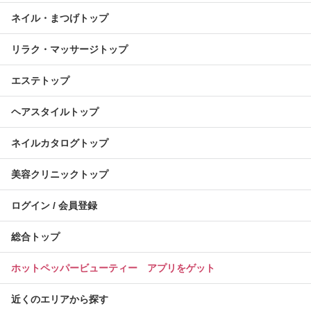
ネイル・まつげトップ
リラク・マッサージトップ
エステトップ
ヘアスタイルトップ
ネイルカタログトップ
美容クリニックトップ
ログイン / 会員登録
総合トップ
ホットペッパービューティー アプリをゲット
近くのエリアから探す