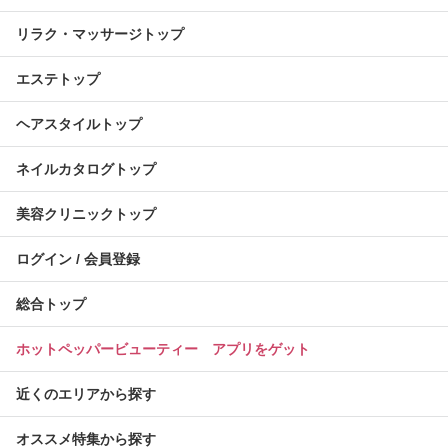
リラク・マッサージトップ
エステトップ
ヘアスタイルトップ
ネイルカタログトップ
美容クリニックトップ
ログイン / 会員登録
総合トップ
ホットペッパービューティー アプリをゲット
近くのエリアから探す
オススメ特集から探す