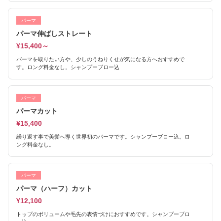
パーマ
パーマ伸ばしストレート
¥15,400～
パーマを取りたい方や、少しのうねりくせが気になる方へおすすめで
す。ロング料金なし。シャンプーブロー込
パーマ
パーマカット
¥15,400
繰り返す事で美髪へ導く世界初のパーマです。シャンプーブロー込。ロ
ング料金なし。
パーマ
パーマ（ハーフ）カット
¥12,100
トップのボリュームや毛先の表情づけにおすすめです。シャンプーブロ