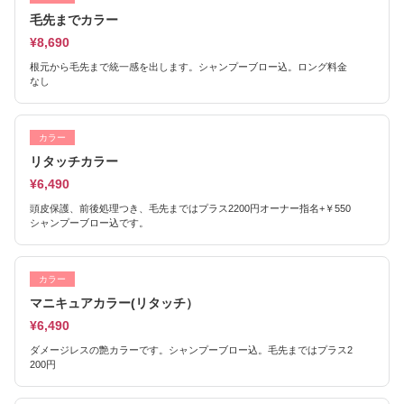
毛先までカラー
¥8,690
根元から毛先まで統一感を出します。シャンプーブロー込。ロング料金
なし
カラー
リタッチカラー
¥6,490
頭皮保護、前後処理つき、毛先まではプラス2200円オーナー指名+￥550
シャンプーブロー込です。
カラー
マニキュアカラー(リタッチ）
¥6,490
ダメージレスの艶カラーです。シャンプーブロー込。毛先まではプラス2
200円