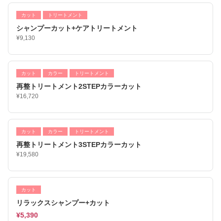
カット
トリートメント
シャンプーカット+ケアトリートメント
¥9,130
カット
カラー
トリートメント
再整トリートメント2STEPカラーカット
¥16,720
カット
カラー
トリートメント
再整トリートメント3STEPカラーカット
¥19,580
カット
リラックスシャンプー+カット
¥5,390