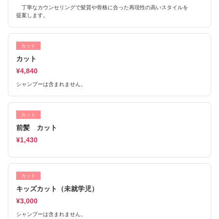
丁寧なカウンセリングで髪質や骨格に合った再現性の高いスタイルを
提案します。
カット
カット
¥4,840
シャンプーは含まれません。
カット
前髪 カット
¥1,430
カット
キッズカット（未就学児）
¥3,000
シャンプーは含まれません。