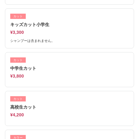
カット
キッズカット小学生
¥3,300
シャンプーは含まれません。
カット
中学生カット
¥3,800
カット
高校生カット
¥4,200
カラー