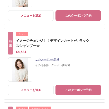
メニューを追加
このクーポンで予約
カット
イメージチェンジ！！デザインカット+リラック
新
規
スシャンプー☆
¥4,581
このクーポンの詳細
その他条件：
クーポン併用可
メニューを追加
このクーポンで予約
カット
トリートメント