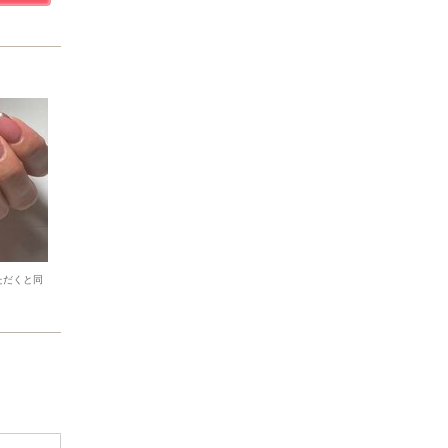
ただくと同