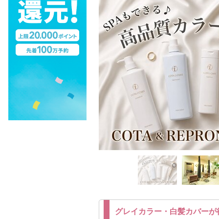
グレイカラー・白髪カバーが