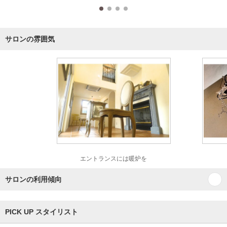
サロンの雰囲気
エントランスには暖炉を
サロンの利用傾向
PICK UP スタイリスト