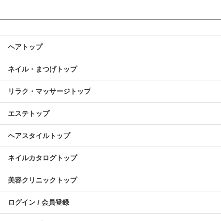
ヘアトップ
ネイル・まつげトップ
リラク・マッサージトップ
エステトップ
ヘアスタイルトップ
ネイルカタログトップ
美容クリニックトップ
ログイン / 会員登録