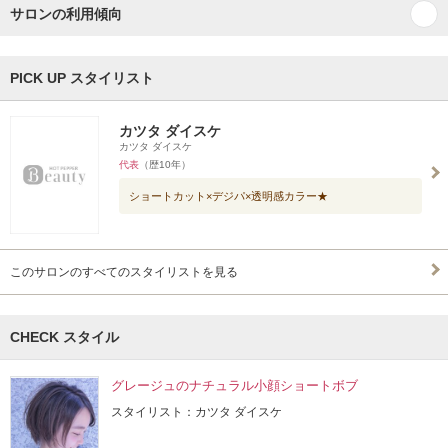
サロンの利用傾向
PICK UP スタイリスト
カツタ ダイスケ
カツタ ダイスケ
代表
（歴10年）
ショートカット×デジパ×透明感カラー★
このサロンのすべてのスタイリストを見る
CHECK スタイル
グレージュのナチュラル小顔ショートボブ
スタイリスト：カツタ ダイスケ