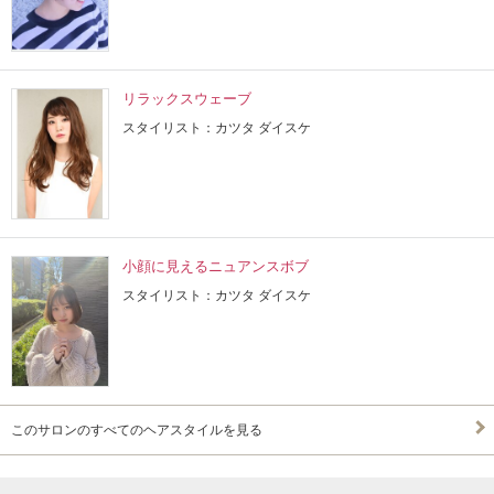
リラックスウェーブ
スタイリスト：カツタ ダイスケ
小顔に見えるニュアンスボブ
スタイリスト：カツタ ダイスケ
このサロンのすべてのヘアスタイルを見る