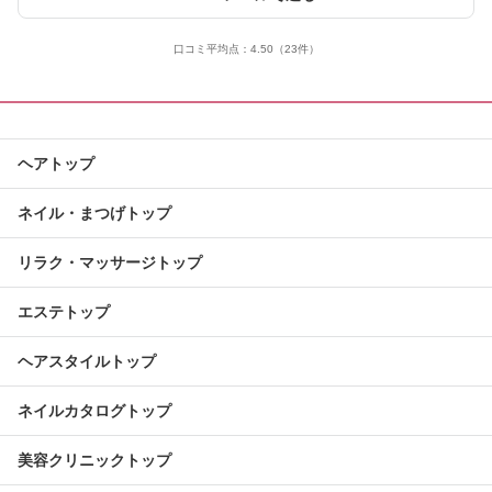
口コミ平均点：
4.50
（23件）
ヘアトップ
ネイル・まつげトップ
リラク・マッサージトップ
エステトップ
ヘアスタイルトップ
ネイルカタログトップ
美容クリニックトップ