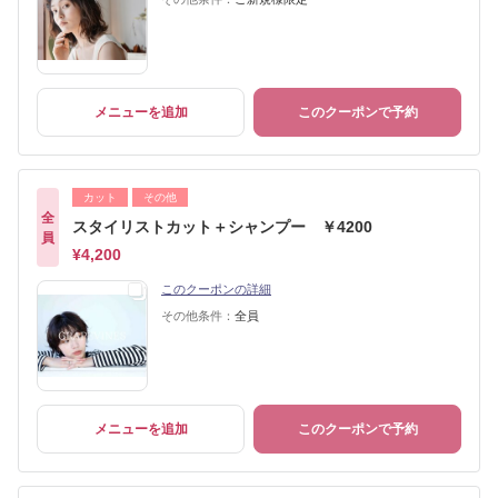
メニューを追加
このクーポンで予約
カット
その他
全
スタイリストカット＋シャンプー ￥4200
員
¥4,200
このクーポンの詳細
その他条件：
全員
メニューを追加
このクーポンで予約