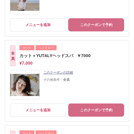
メニューを追加
このクーポンで予約
カット
ヘッドスパ
全
カット＋YUTALYヘッドスパ ￥7000
員
¥7,000
このクーポンの詳細
その他条件：
全員
メニューを追加
このクーポンで予約
カット
ヘッドスパ