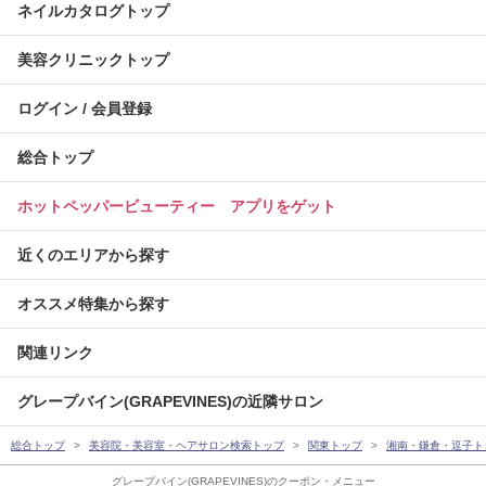
ネイルカタログトップ
美容クリニックトップ
ログイン / 会員登録
総合トップ
ホットペッパービューティー アプリをゲット
近くのエリアから探す
オススメ特集から探す
関連リンク
グレープバイン(GRAPEVINES)の近隣サロン
総合トップ
美容院・美容室・ヘアサロン検索トップ
関東トップ
湘南・鎌倉・逗子ト
グレープバイン(GRAPEVINES)のクーポン・メニュー