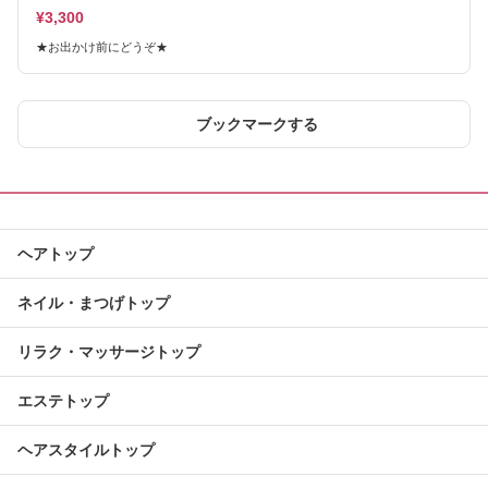
¥3,300
★お出かけ前にどうぞ★
ブックマークする
ヘアトップ
ネイル・まつげトップ
リラク・マッサージトップ
エステトップ
ヘアスタイルトップ