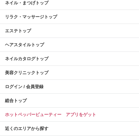
ネイル・まつげトップ
リラク・マッサージトップ
エステトップ
ヘアスタイルトップ
ネイルカタログトップ
美容クリニックトップ
ログイン / 会員登録
総合トップ
ホットペッパービューティー アプリをゲット
近くのエリアから探す