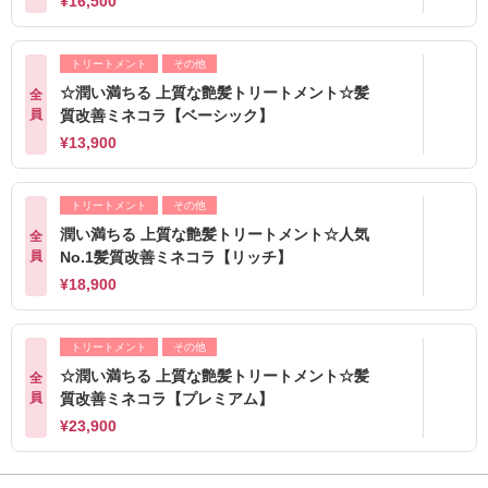
¥16,500
トリートメント
その他
☆潤い満ちる 上質な艶髪トリートメント☆髪
全
員
質改善ミネコラ【ベーシック】
¥13,900
トリートメント
その他
潤い満ちる 上質な艶髪トリートメント☆人気
全
員
No.1髪質改善ミネコラ【リッチ】
¥18,900
トリートメント
その他
☆潤い満ちる 上質な艶髪トリートメント☆髪
全
員
質改善ミネコラ【プレミアム】
¥23,900