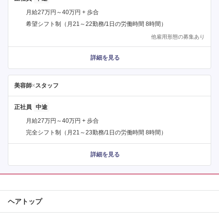
月給27万円～40万円 + 歩合
希望シフト制（月21～22勤務/1日の労働時間 8時間）
他雇用形態の募集あり
詳細を見る
美容師
×
スタッフ
正社員
月給27万円～40万円 + 歩合
完全シフト制（月21～23勤務/1日の労働時間 8時間）
詳細を見る
ヘアトップ