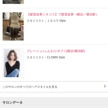
【髪質改善ミネコラ】で髪質改善［横浜／横浜駅］
スタイリスト：ミネコラ Style
グレージュ×ふんわりボブ☆[横浜/横浜駅]
スタイリスト：CLOWN Style
このサロンのすべてのヘアスタイルを見る
サロンデータ