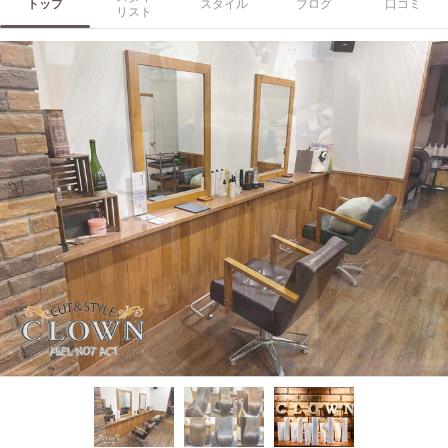
トップ
スタイル
ブログ
口コミ
リスト