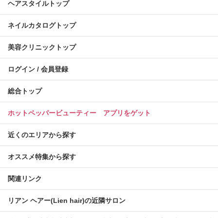
ヘアスタイルトップ
ネイルカタログトップ
美容クリニックトップ
ログイン / 会員登録
総合トップ
ホットペッパービューティー アプリをゲット
近くのエリアから探す
オススメ特集から探す
関連リンク
リアン ヘアー(Lien hair)の近隣サロン