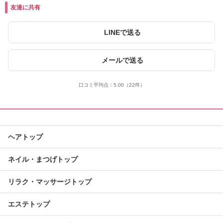
友達に共有
LINEで送る
メールで送る
口コミ平均点：
5.00
（22件）
ヘアトップ
ネイル・まつげトップ
リラク・マッサージトップ
エステトップ