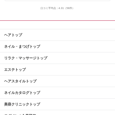
口コミ平均点：
4.31
（58件）
ヘアトップ
ネイル・まつげトップ
リラク・マッサージトップ
エステトップ
ヘアスタイルトップ
ネイルカタログトップ
美容クリニックトップ