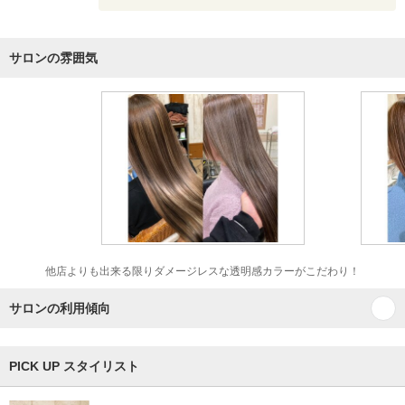
サロンの雰囲気
他店よりも出来る限りダメージレスな透明感カラーがこだわり！
サロンの利用傾向
PICK UP スタイリスト