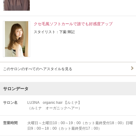
クセ毛風ソフトカールで誰でも好感度アップ
スタイリスト：下薗 輝記
このサロンのすべてのヘアスタイルを見る
サロンデータ
サロン名
LU3NA organic hair 【ルミナ】
（ルミナ オーガニックヘアー）
営業時間
火曜日～土曜日10：00～19：00（カット最終受付18：00）日曜
日9：00～18：00（カット最終受付17：00）