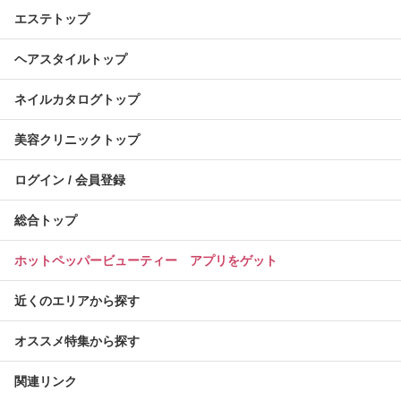
エステトップ
ヘアスタイルトップ
ネイルカタログトップ
美容クリニックトップ
ログイン / 会員登録
総合トップ
ホットペッパービューティー アプリをゲット
近くのエリアから探す
オススメ特集から探す
関連リンク