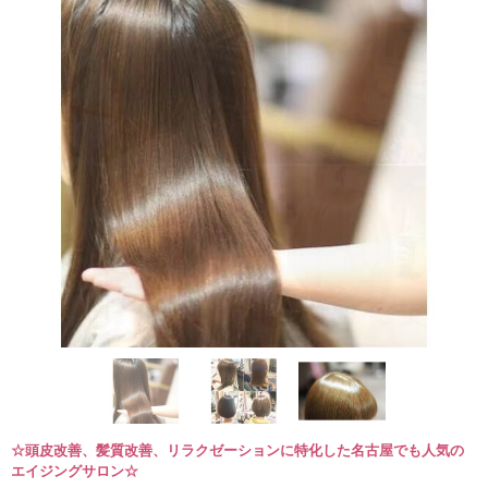
☆頭皮改善、髪質改善、リラクゼーションに特化した名古屋でも人気の
エイジングサロン☆