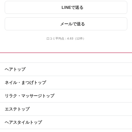
LINEで送る
メールで送る
口コミ平均点：
4.63
（12件）
ヘアトップ
ネイル・まつげトップ
リラク・マッサージトップ
エステトップ
ヘアスタイルトップ