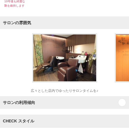
10年後も綺麗な
艶を維持します
サロンの雰囲気
広々とした店内でゆったりサロンタイムを♪
サロンの利用傾向
CHECK スタイル