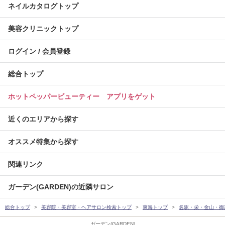
ネイルカタログトップ
美容クリニックトップ
ログイン / 会員登録
総合トップ
ホットペッパービューティー アプリをゲット
近くのエリアから探す
オススメ特集から探す
関連リンク
ガーデン(GARDEN)の近隣サロン
総合トップ
美容院・美容室・ヘアサロン検索トップ
東海トップ
名駅・栄・金山・御
ガーデン(GARDEN)