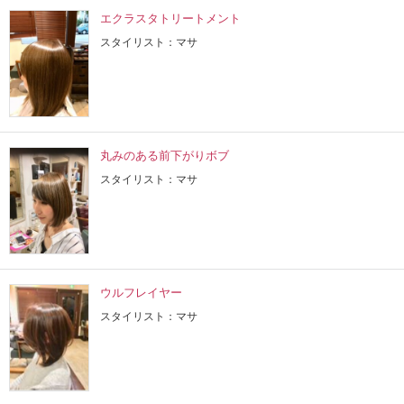
エクラスタトリートメント
スタイリスト：マサ
丸みのある前下がりボブ
スタイリスト：マサ
ウルフレイヤー
スタイリスト：マサ